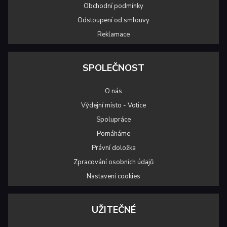
Obchodní podmínky
Odstoupení od smlouvy
Reklamace
SPOLEČNOST
O nás
Výdejní místo - Votice
Spolupráce
Pomáháme
Právní doložka
Zpracování osobních údajů
Nastavení cookies
UŽITEČNÉ