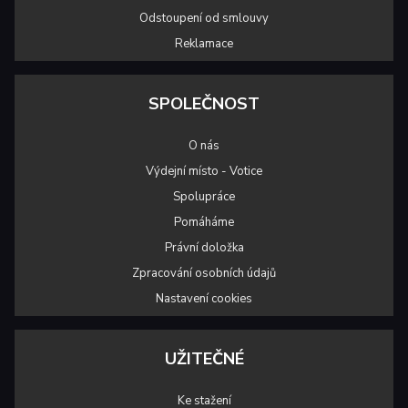
Odstoupení od smlouvy
Reklamace
SPOLEČNOST
O nás
Výdejní místo - Votice
Spolupráce
Pomáháme
Právní doložka
Zpracování osobních údajů
Nastavení cookies
UŽITEČNÉ
Ke stažení