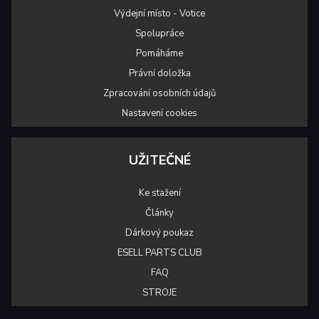
Výdejní místo - Votice
Spolupráce
Pomáháme
Právní doložka
Zpracování osobních údajů
Nastavení cookies
UŽITEČNÉ
Ke stažení
Články
Dárkový poukaz
ESELL PARTS CLUB
FAQ
STROJE