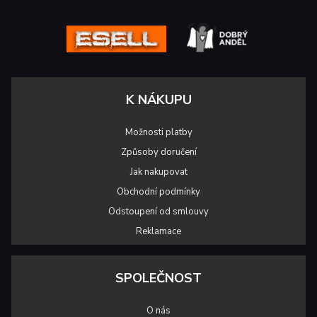
K NÁKUPU
Možnosti platby
Způsoby doručení
Jak nakupovat
Obchodní podmínky
Odstoupení od smlouvy
Reklamace
SPOLEČNOST
O nás