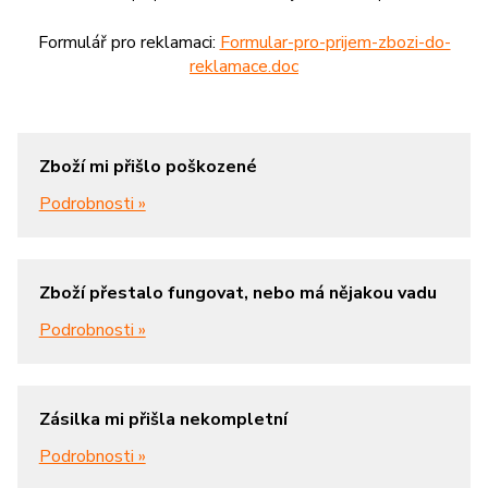
Formulář pro reklamaci:
Formular-pro-prijem-zbozi-do-
reklamace.doc
Zboží mi přišlo poškozené
Podrobnosti »
Zboží přestalo fungovat, nebo má nějakou vadu
Podrobnosti »
Zásilka mi přišla nekompletní
Podrobnosti »