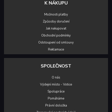
K NÁKUPU
Možnosti platby
Způsoby doručení
Jak nakupovat
Obchodní podmínky
Odstoupení od smlouvy
Reklamace
SPOLEČNOST
O nás
Výdejní místo - Votice
Spolupráce
Pomáháme
Právní doložka