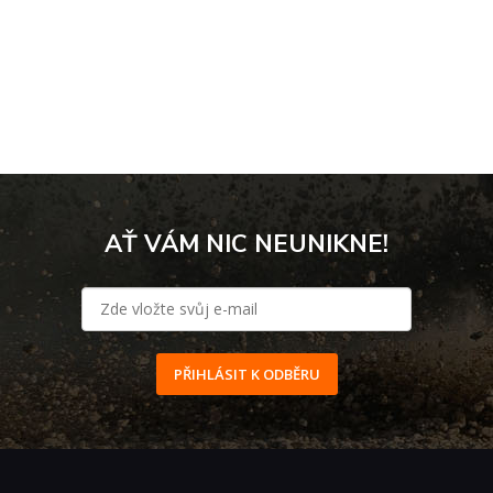
AŤ VÁM NIC NEUNIKNE!
PŘIHLÁSIT K ODBĚRU