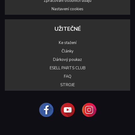
Zpracování osobních údajů
Nastavení cookies
UŽITEČNÉ
Ke stažení
Články
Dárkový poukaz
ESELL PARTS CLUB
FAQ
STROJE