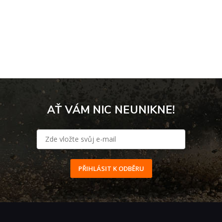
AŤ VÁM NIC NEUNIKNE!
PŘIHLÁSIT K ODBĚRU