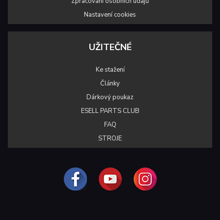
Zpracování osobních údajů
Nastavení cookies
UŽITEČNÉ
Ke stažení
Články
Dárkový poukaz
ESELL PARTS CLUB
FAQ
STROJE