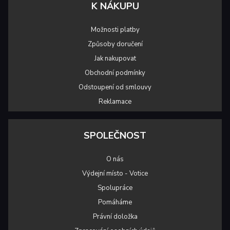
K NÁKUPU
Možnosti platby
Způsoby doručení
Jak nakupovat
Obchodní podmínky
Odstoupení od smlouvy
Reklamace
SPOLEČNOST
O nás
Výdejní místo - Votice
Spolupráce
Pomáháme
Právní doložka