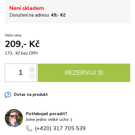
Není skladem
Doručení na adresu:
49,- Kč
Vaše cena
209,- Kč
173,- Kč
bez DPH
Dotaz na produkt
Potřebuješ poradit?
Jsme jedno velké ucho :)
(+420) 317 705 539