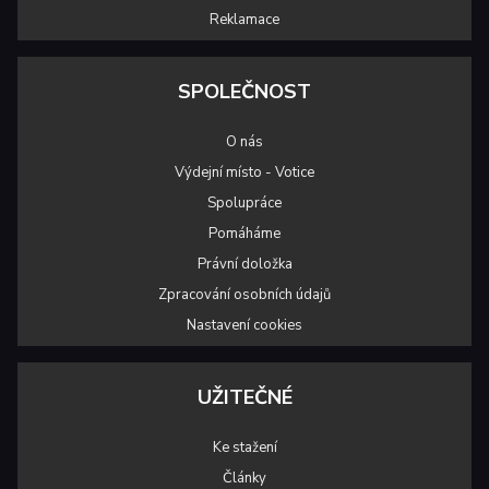
Reklamace
SPOLEČNOST
O nás
Výdejní místo - Votice
Spolupráce
Pomáháme
Právní doložka
Zpracování osobních údajů
Nastavení cookies
UŽITEČNÉ
Ke stažení
Články