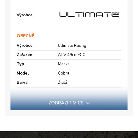
Výrobce
OBECNÉ
Výrobce
Ultimate Racing
Zařazení
ATV 49cc, ECO
Typ
Maska
Model
Cobra
Barva
Žlutá
ZOBRAZIT VÍCE