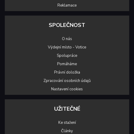
Reklamace
SPOLEČNOST
O nás
Výdejní místo - Votice
Spolupráce
Pomáháme
Právní doložka
Zpracování osobních údajů
Nastavení cookies
UŽITEČNÉ
Ke stažení
Články