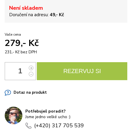
Není skladem
Doručení na adresu:
49,- Kč
Vaše cena
279,- Kč
231,- Kč
bez DPH
Dotaz na produkt
Potřebuješ poradit?
Jsme jedno velké ucho :)
(+420) 317 705 539