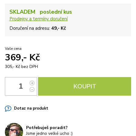
SKLADEM poslední kus
Prodejny a termíny doručení
Doručení na adresu:
49,- Kč
Vaše cena
369,- Kč
305,- Kč
bez DPH
Dotaz na produkt
Potřebuješ poradit?
Jsme jedno velké ucho :)