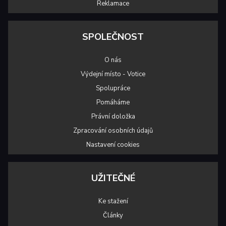
Reklamace
SPOLEČNOST
O nás
Výdejní místo - Votice
Spolupráce
Pomáháme
Právní doložka
Zpracování osobních údajů
Nastavení cookies
UŽITEČNÉ
Ke stažení
Články