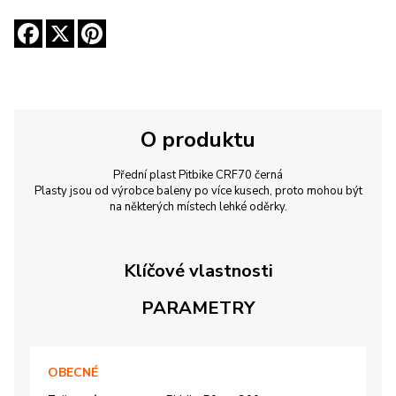
O produktu
Přední plast Pitbike CRF70 černá
Plasty jsou od výrobce baleny po více kusech, proto mohou být
na některých místech lehké oděrky.
Klíčové vlastnosti
PARAMETRY
OBECNÉ