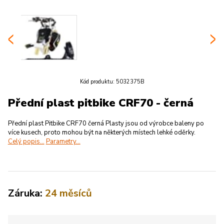
Kód produktu:
5032375B
Přední plast pitbike CRF70 - černá
Přední plast Pitbike CRF70 černá Plasty jsou od výrobce baleny po
více kusech, proto mohou být na některých místech lehké oděrky.
Celý popis...
Parametry...
Záruka:
24 měsíců