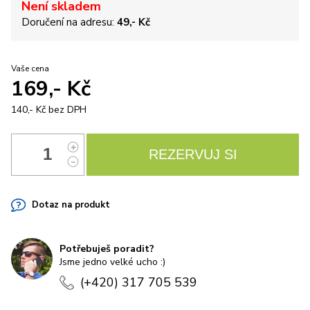
Není skladem
Doručení na adresu:
49,- Kč
Vaše cena
169,- Kč
140,- Kč
bez DPH
Dotaz na produkt
Potřebuješ poradit?
Jsme jedno velké ucho :)
(+420) 317 705 539