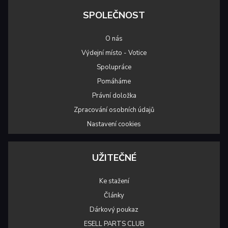
SPOLEČNOST
O nás
Výdejní místo - Votice
Spolupráce
Pomáháme
Právní doložka
Zpracování osobních údajů
Nastavení cookies
UŽITEČNÉ
Ke stažení
Články
Dárkový poukaz
ESELL PARTS CLUB