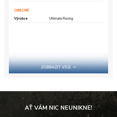
OBECNÉ
Výrobce
Ultimate Racing
ZOBRAZIT VÍCE
AŤ VÁM NIC NEUNIKNE!