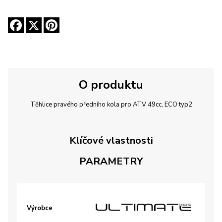
O produktu
Těhlice pravého předního kola pro ATV 49cc, ECO typ2
Klíčové vlastnosti
PARAMETRY
Výrobce