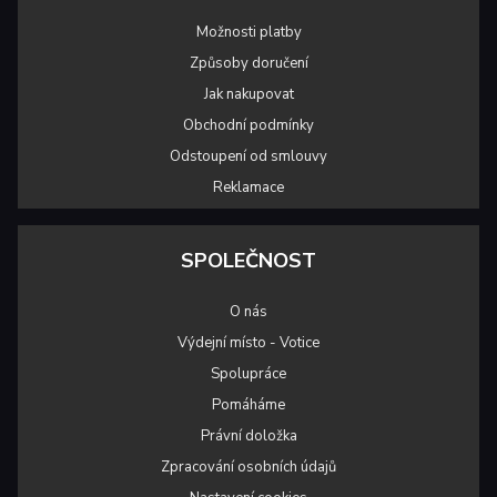
Možnosti platby
Způsoby doručení
Jak nakupovat
Obchodní podmínky
Odstoupení od smlouvy
Reklamace
SPOLEČNOST
O nás
Výdejní místo - Votice
Spolupráce
Pomáháme
Právní doložka
Zpracování osobních údajů