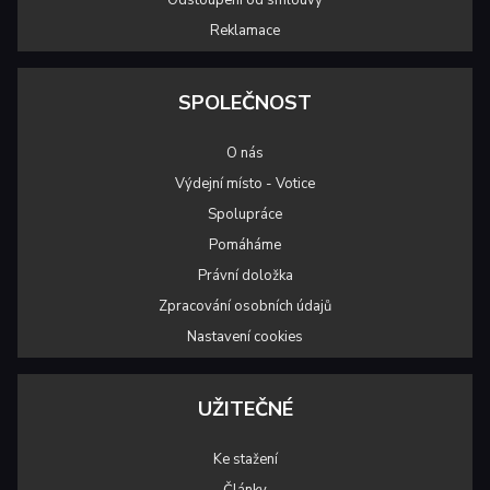
Reklamace
SPOLEČNOST
O nás
Výdejní místo - Votice
Spolupráce
Pomáháme
Právní doložka
Zpracování osobních údajů
Nastavení cookies
UŽITEČNÉ
Ke stažení
Články