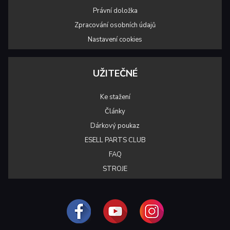
Právní doložka
Zpracování osobních údajů
Nastavení cookies
UŽITEČNÉ
Ke stažení
Články
Dárkový poukaz
ESELL PARTS CLUB
FAQ
STROJE