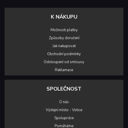
K NÁKUPU
Možnosti platby
Způsoby doručení
Jak nakupovat
Obchodní podmínky
Odstoupení od smlouvy
Reklamace
SPOLEČNOST
O nás
Výdejní místo - Votice
Spolupráce
Pomáháme