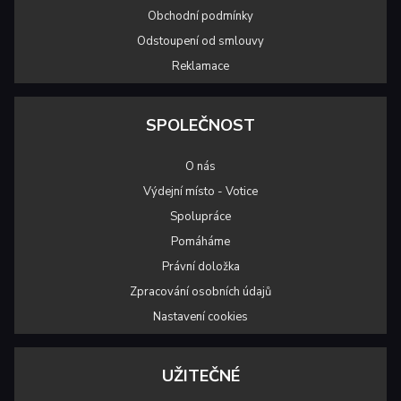
Obchodní podmínky
Odstoupení od smlouvy
Reklamace
SPOLEČNOST
O nás
Výdejní místo - Votice
Spolupráce
Pomáháme
Právní doložka
Zpracování osobních údajů
Nastavení cookies
UŽITEČNÉ