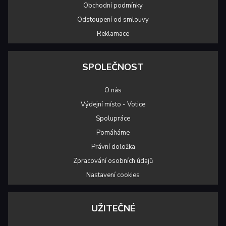
Obchodní podmínky
Odstoupení od smlouvy
Reklamace
SPOLEČNOST
O nás
Výdejní místo - Votice
Spolupráce
Pomáháme
Právní doložka
Zpracování osobních údajů
Nastavení cookies
UŽITEČNÉ