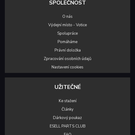
SPOLEČNOST
O nás
Výdejní místo - Votice
Spolupráce
Pomáháme
Právní doložka
Zpracování osobních údajů
Nastavení cookies
UŽITEČNÉ
Ke stažení
Články
Dárkový poukaz
ESELL PARTS CLUB
FAQ