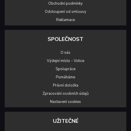
Obchodní podmínky
Odstoupení od smlouvy
Reklamace
SPOLEČNOST
O nás
Výdejní místo - Votice
Spolupráce
Pomáháme
Právní doložka
Zpracování osobních údajů
Nastavení cookies
UŽITEČNÉ