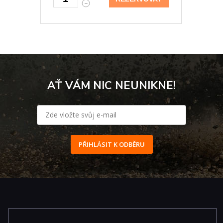
AŤ VÁM NIC NEUNIKNE!
PŘIHLÁSIT K ODBĚRU