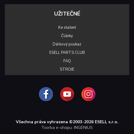
UŽITEČNÉ
Ke stažení
Články
Dárkový poukaz
ESELL PARTS CLUB
FAQ
STROJE
Všechna práva vyhrazena ©2003-2026 ESELL s.r.o.
Tvorba e-shopu: INGENIUS