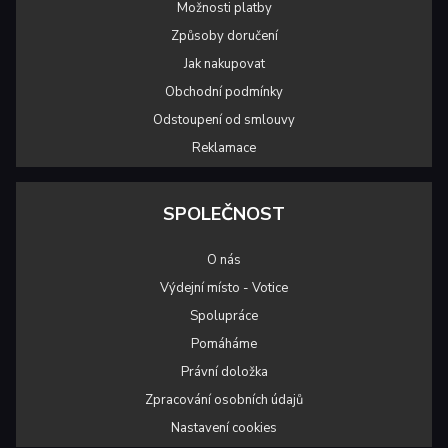
Možnosti platby
Způsoby doručení
Jak nakupovat
Obchodní podmínky
Odstoupení od smlouvy
Reklamace
SPOLEČNOST
O nás
Výdejní místo - Votice
Spolupráce
Pomáháme
Právní doložka
Zpracování osobních údajů
Nastavení cookies