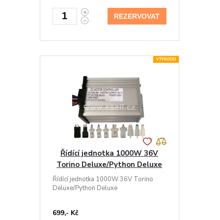
REZERVOVAT
VÝPRODEJ
Řídící jednotka 1000W 36V
Torino Deluxe/Python Deluxe
Řídící jednotka 1000W 36V Torino
Deluxe/Python Deluxe
699,- Kč