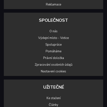
Reklamace
SPOLEČNOST
O nás
Výdejní místo - Votice
Spolupráce
Pomáháme
Právní doložka
Zpracování osobních údajů
Nastavení cookies
UŽITEČNÉ
Ke stažení
Články