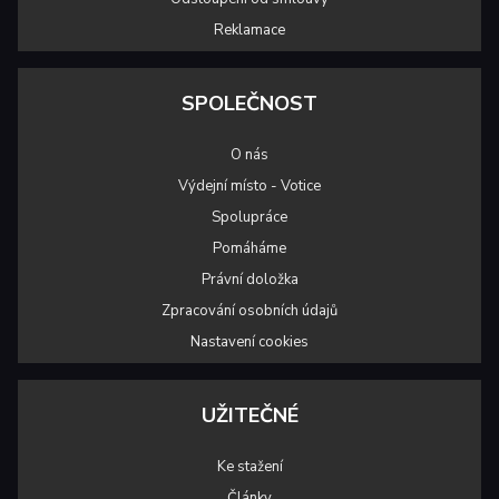
Reklamace
SPOLEČNOST
O nás
Výdejní místo - Votice
Spolupráce
Pomáháme
Právní doložka
Zpracování osobních údajů
Nastavení cookies
UŽITEČNÉ
Ke stažení
Články