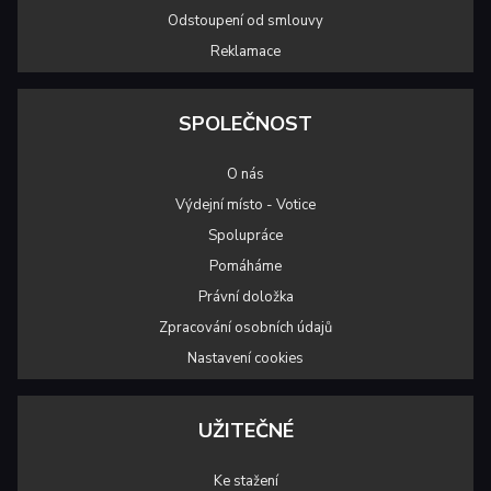
Odstoupení od smlouvy
Reklamace
SPOLEČNOST
O nás
Výdejní místo - Votice
Spolupráce
Pomáháme
Právní doložka
Zpracování osobních údajů
Nastavení cookies
UŽITEČNÉ
Ke stažení