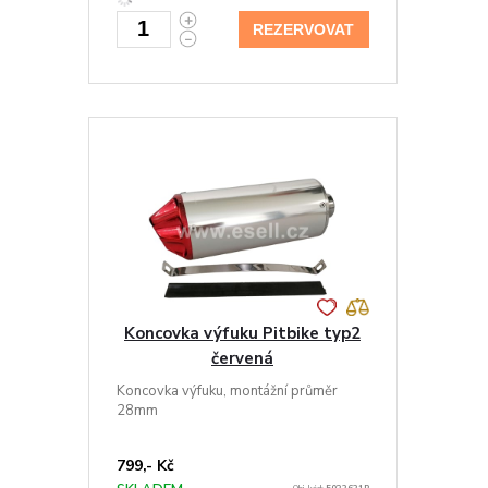
REZERVOVAT
Koncovka výfuku Pitbike typ2
červená
Koncovka výfuku, montážní průměr
28mm
799,- Kč