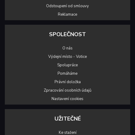
Odstoupení od smlouvy
Reklamace
SPOLEČNOST
O nás
Výdejní místo - Votice
Spolupráce
Pomáháme
Právní doložka
Zpracování osobních údajů
Nastavení cookies
UŽITEČNÉ
Ke stažení