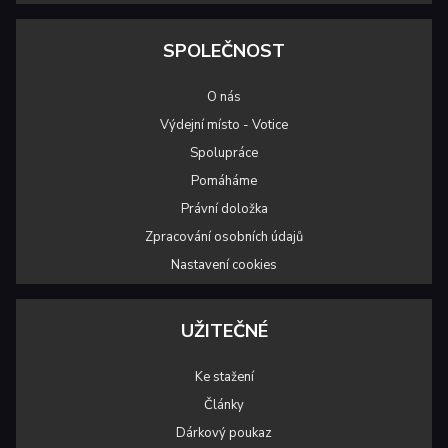
SPOLEČNOST
O nás
Výdejní místo - Votice
Spolupráce
Pomáháme
Právní doložka
Zpracování osobních údajů
Nastavení cookies
UŽITEČNÉ
Ke stažení
Články
Dárkový poukaz