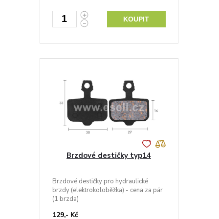
KOUPIT
Brzdové destičky typ14
Brzdové destičky pro hydraulické
brzdy (elektrokoloběžka) - cena za pár
(1 brzda)
129,- Kč